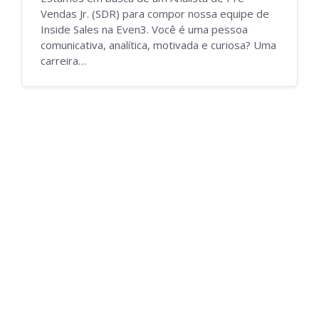
Vendas Jr. (SDR) para compor nossa equipe de
Inside Sales na Even3. Você é uma pessoa
comunicativa, analítica, motivada e curiosa? Uma
carreira…